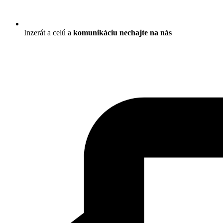
Inzerát a celú a
komunikáciu nechajte na nás